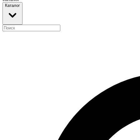
Каталог