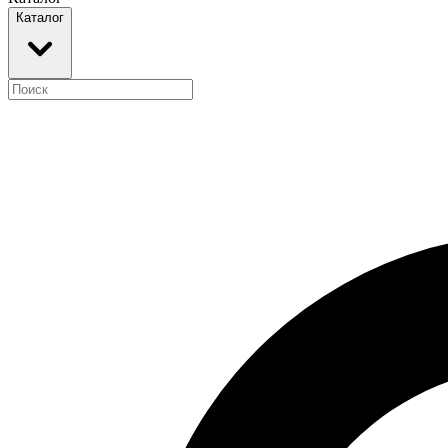
Каталог