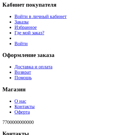
Кабинет покупателя
Войти в личный кабинет
Заказы
Избранное
Где мой заказ?
Войти
Оформление заказа
Доставка и оплата
Возврат
Помощь
Магазин
О нас
Контакты
Оферта
7700000000000
Контакты