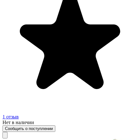
1
отзыв
Нет в наличии
Сообщить о поступлении