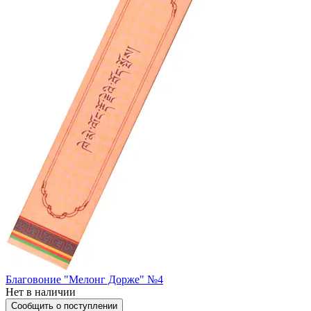
Благовоние "Мелонг Дорже" №4
Нет в наличии
Сообщить о поступлении