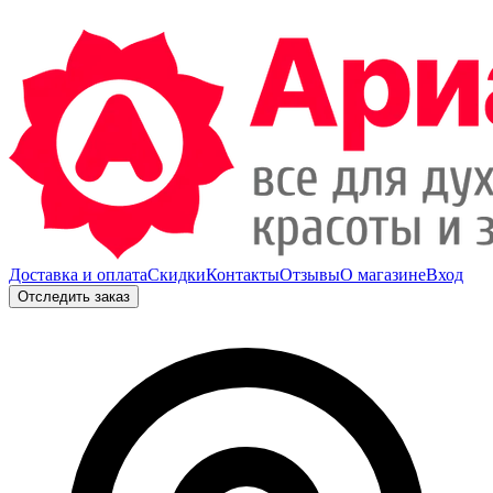
Доставка и оплата
Скидки
Контакты
Отзывы
О магазине
Вход
Отследить заказ