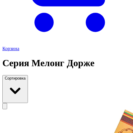
Корзина
Серия Мелонг Дорже
Сортировка