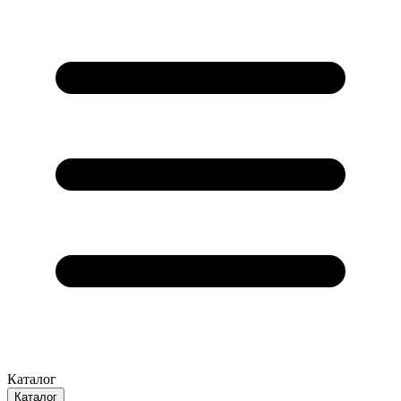
Каталог
Каталог