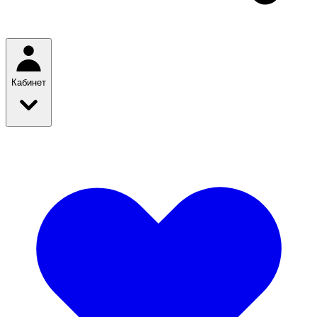
Кабинет