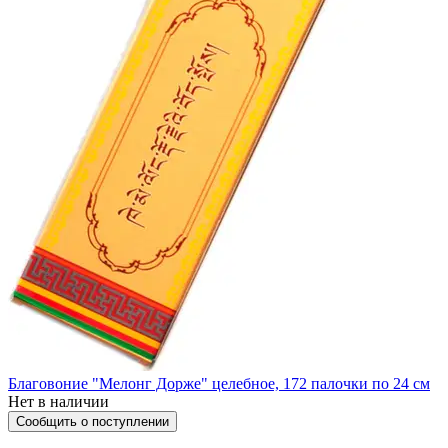
Благовоние "Мелонг Дорже" целебное, 172 палочки по 24 см
Нет в наличии
Сообщить о поступлении