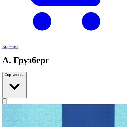
Корзина
А. Грузберг
Сортировка