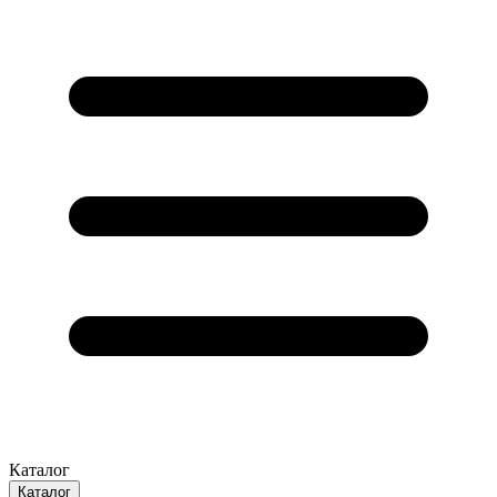
Каталог
Каталог