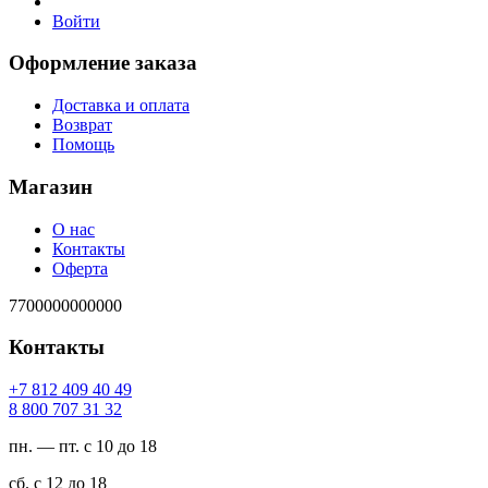
Войти
Оформление заказа
Доставка и оплата
Возврат
Помощь
Магазин
О нас
Контакты
Оферта
7700000000000
Контакты
94 04 904 218 7+
23 13 707 008 8
пн. — пт. с 10 до 18
сб. с 12 до 18