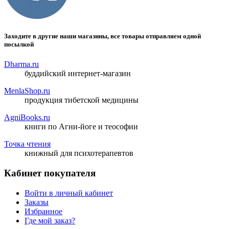
Заходите в другие наши магазины, все товары отправляем одной
посылкой
Dharma.ru
буддийский интернет-магазин
MenlaShop.ru
продукция тибетской медицины
AgniBooks.ru
книги по Агни-йоге и теософии
Точка чтения
книжный для психотерапевтов
Кабинет покупателя
Войти в личный кабинет
Заказы
Избранное
Где мой заказ?