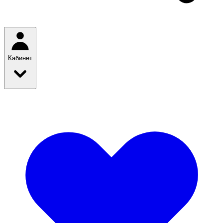
Кабинет