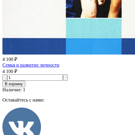
4 100 ₽
Семья и развитие личности
4 100 ₽
В корзину
Наличие
:
1
Оставайтесь с нами: