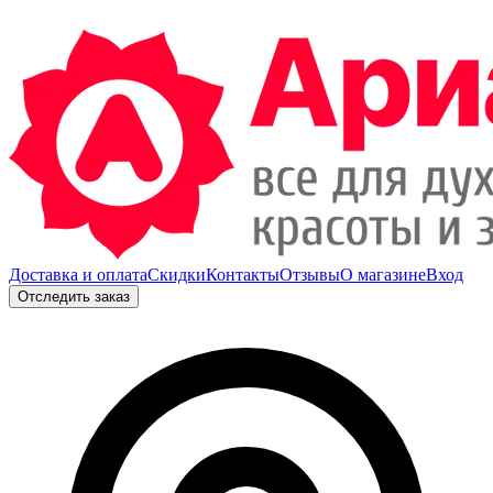
Доставка и оплата
Скидки
Контакты
Отзывы
О магазине
Вход
Отследить заказ