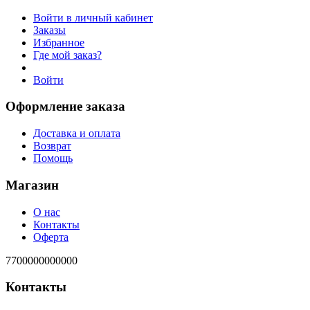
Войти в личный кабинет
Заказы
Избранное
Где мой заказ?
Войти
Оформление заказа
Доставка и оплата
Возврат
Помощь
Магазин
О нас
Контакты
Оферта
7700000000000
Контакты