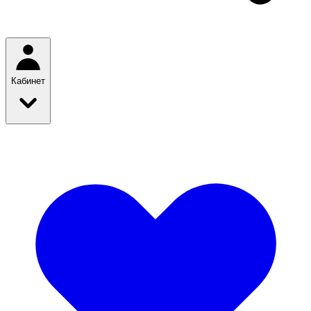
Кабинет