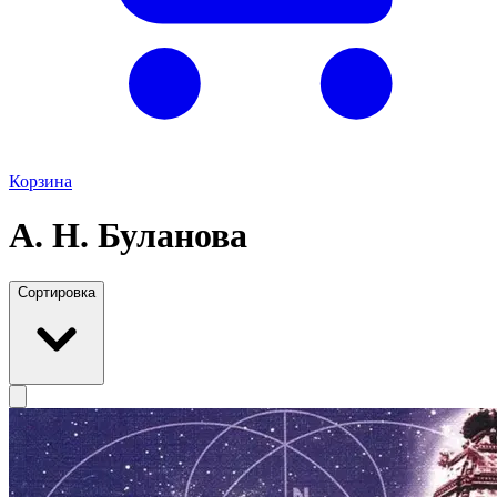
Корзина
А. Н. Буланова
Сортировка