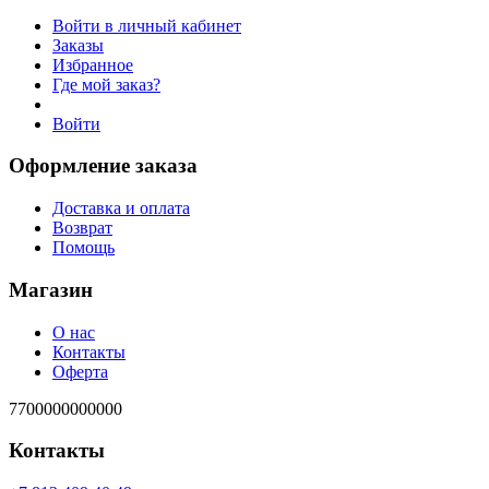
Войти в личный кабинет
Заказы
Избранное
Где мой заказ?
Войти
Оформление заказа
Доставка и оплата
Возврат
Помощь
Магазин
О нас
Контакты
Оферта
7700000000000
Контакты