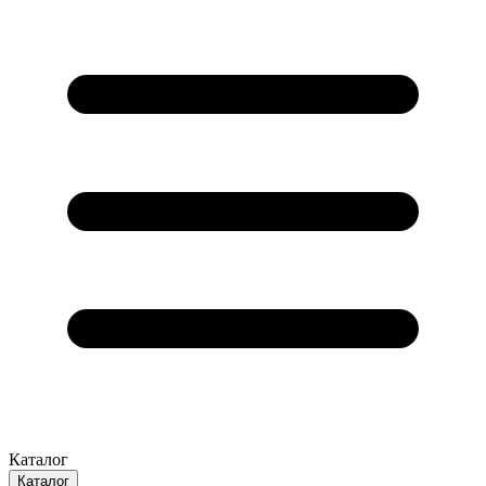
Каталог
Каталог