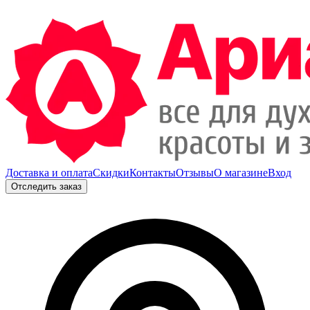
Доставка и оплата
Скидки
Контакты
Отзывы
О магазине
Вход
Отследить заказ