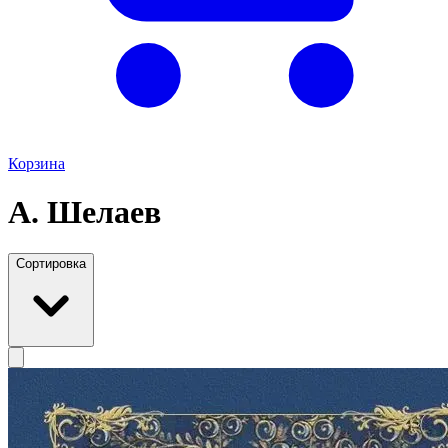
Корзина
А. Шелаев
Сортировка