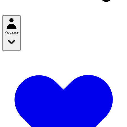
Кабинет