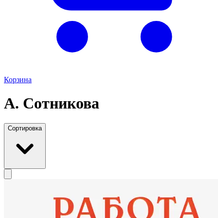
Корзина
А. Сотникова
Сортировка