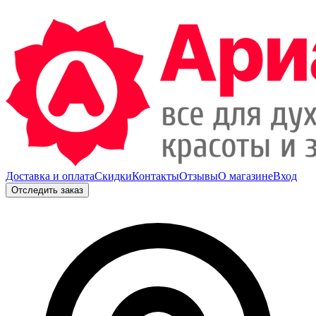
Доставка и оплата
Скидки
Контакты
Отзывы
О магазине
Вход
Отследить заказ