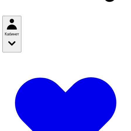
Кабинет