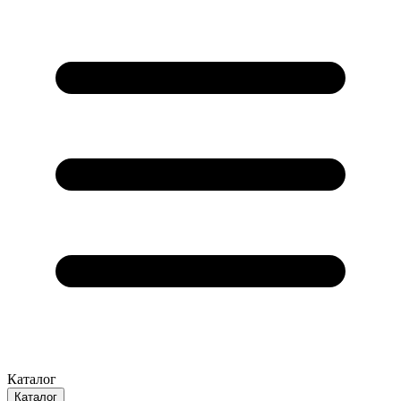
Каталог
Каталог