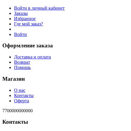
Войти в личный кабинет
Заказы
Избранное
Где мой заказ?
Войти
Оформление заказа
Доставка и оплата
Возврат
Помощь
Магазин
О нас
Контакты
Оферта
7700000000000
Контакты