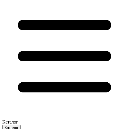
Каталог
Каталог