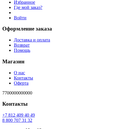
Избранное
Где мой заказ?
Войти
Оформление заказа
Доставка и оплата
Возврат
Помощь
Магазин
О нас
Контакты
Оферта
7700000000000
Контакты
94 04 904 218 7+
23 13 707 008 8