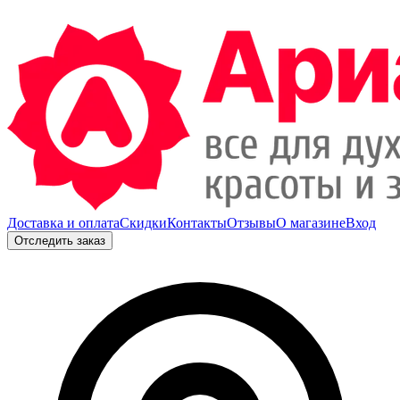
Доставка и оплата
Скидки
Контакты
Отзывы
О магазине
Вход
Отследить заказ