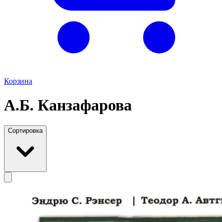
Корзина
А.Б. Канзафарова
Сортировка