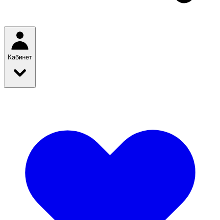
Кабинет