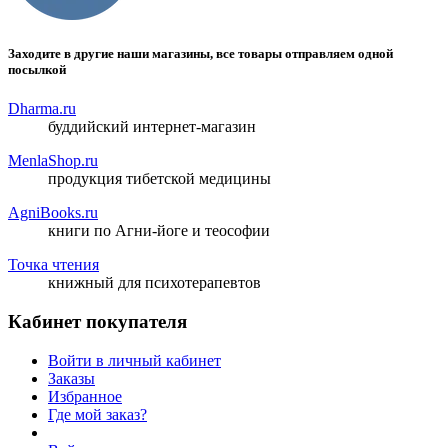
Заходите в другие наши магазины, все товары отправляем одной
посылкой
Dharma.ru
буддийский интернет-магазин
MenlaShop.ru
продукция тибетской медицины
AgniBooks.ru
книги по Агни-йоге и теософии
Точка чтения
книжный для психотерапевтов
Кабинет покупателя
Войти в личный кабинет
Заказы
Избранное
Где мой заказ?