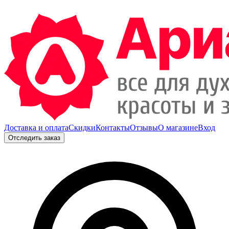
Доставка и оплата
Скидки
Контакты
Отзывы
О магазине
Вход
Отследить заказ