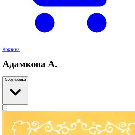
Корзина
Адамкова А.
Сортировка