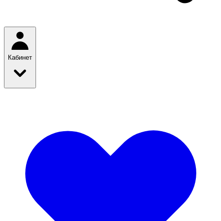
Кабинет