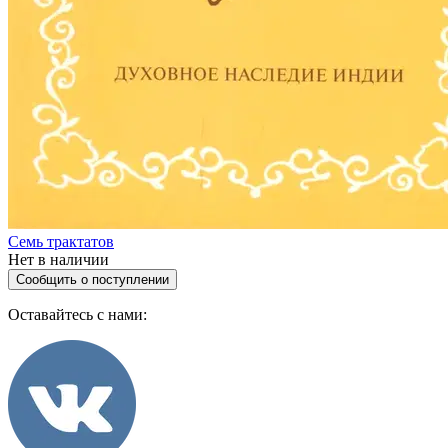
Семь трактатов
Нет в наличии
Сообщить о поступлении
Оставайтесь с нами: