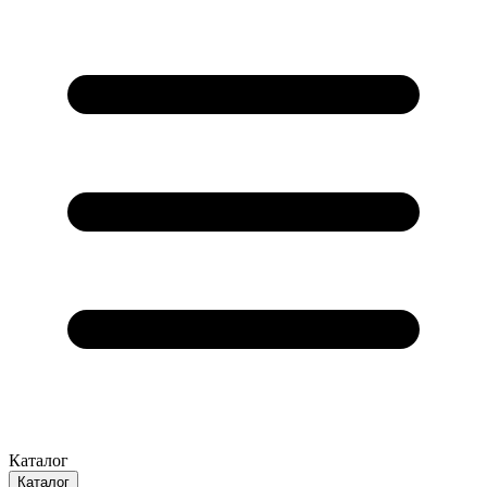
Каталог
Каталог