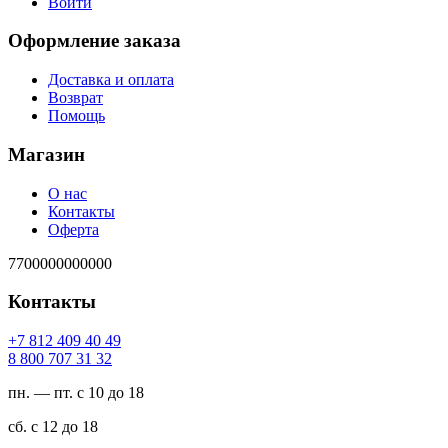
Войти
Оформление заказа
Доставка и оплата
Возврат
Помощь
Магазин
О нас
Контакты
Оферта
7700000000000
Контакты
94 04 904 218 7+
23 13 707 008 8
пн. — пт. с 10 до 18
сб. с 12 до 18