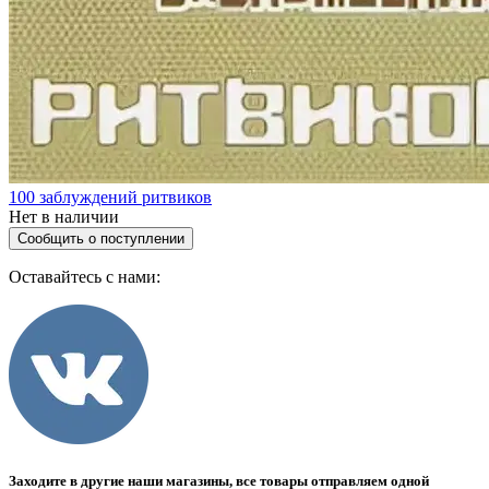
100 заблуждений ритвиков
Нет в наличии
Сообщить о поступлении
Оставайтесь с нами:
Заходите в другие наши магазины, все товары отправляем одной