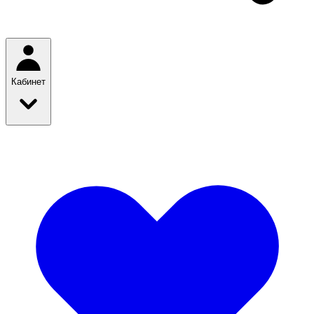
Кабинет