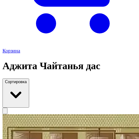
Корзина
Аджита Чайтанья дас
Сортировка