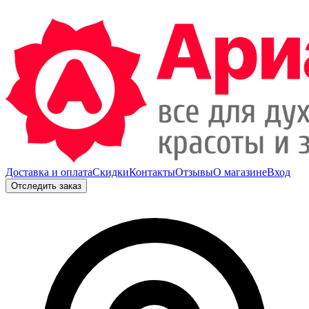
Доставка и оплата
Скидки
Контакты
Отзывы
О магазине
Вход
Отследить заказ