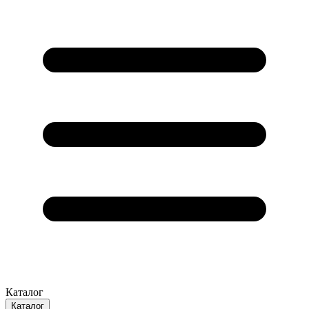
Каталог
Каталог