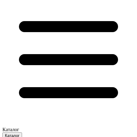
Каталог
Каталог