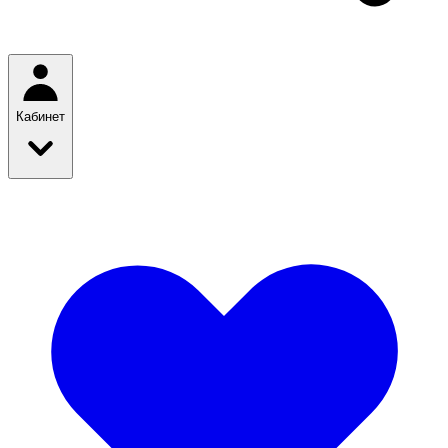
Кабинет