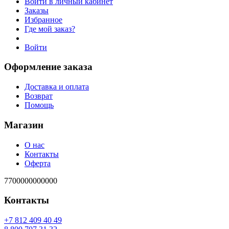
Войти в личный кабинет
Заказы
Избранное
Где мой заказ?
Войти
Оформление заказа
Доставка и оплата
Возврат
Помощь
Магазин
О нас
Контакты
Оферта
7700000000000
Контакты
94 04 904 218 7+