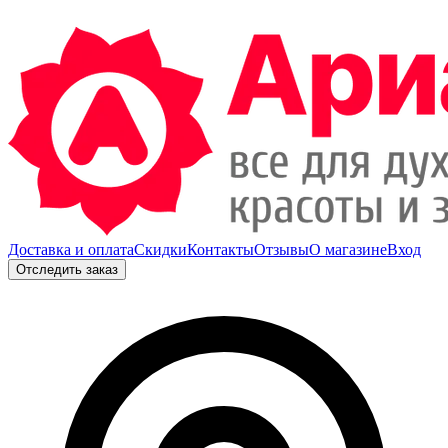
Доставка и оплата
Скидки
Контакты
Отзывы
О магазине
Вход
Отследить заказ