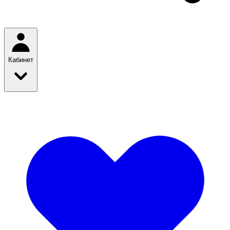
Кабинет