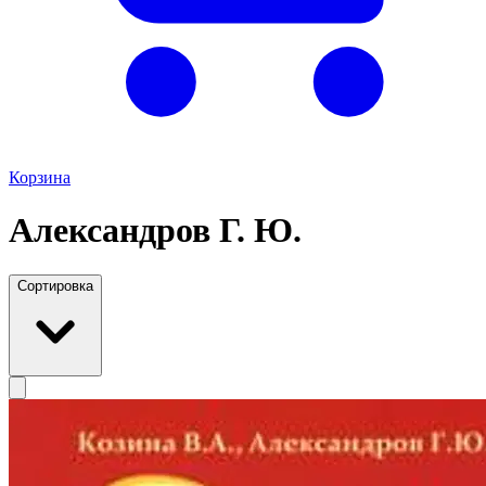
Корзина
Александров Г. Ю.
Сортировка