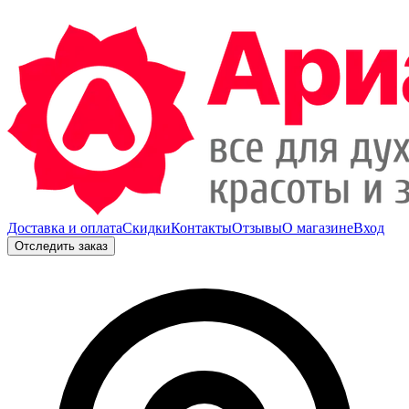
Доставка и оплата
Скидки
Контакты
Отзывы
О магазине
Вход
Отследить заказ