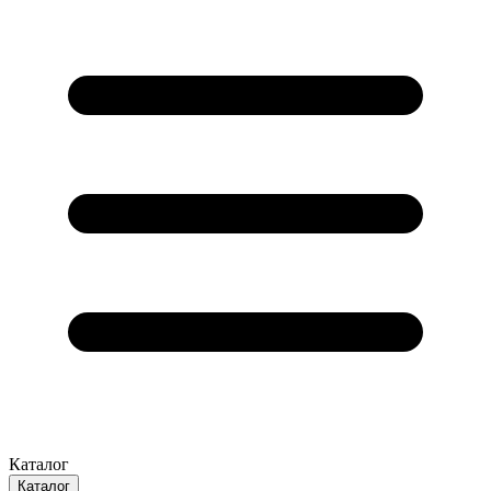
Каталог
Каталог