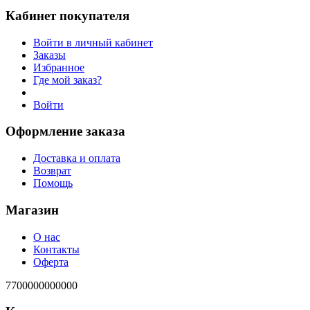
Кабинет покупателя
Войти в личный кабинет
Заказы
Избранное
Где мой заказ?
Войти
Оформление заказа
Доставка и оплата
Возврат
Помощь
Магазин
О нас
Контакты
Оферта
7700000000000