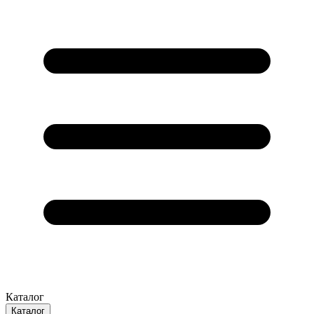
Каталог
Каталог