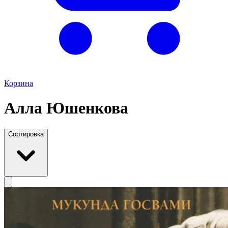
Корзина
Алла Юшенкова
Сортировка