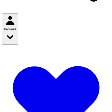
Кабинет