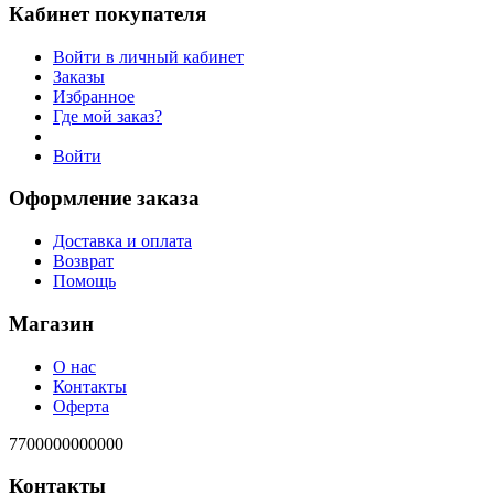
Кабинет покупателя
Войти в личный кабинет
Заказы
Избранное
Где мой заказ?
Войти
Оформление заказа
Доставка и оплата
Возврат
Помощь
Магазин
О нас
Контакты
Оферта
7700000000000
Контакты