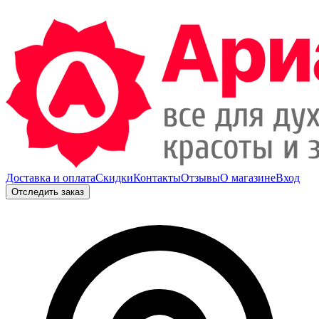
Доставка и оплата
Скидки
Контакты
Отзывы
О магазине
Вход
Отследить заказ