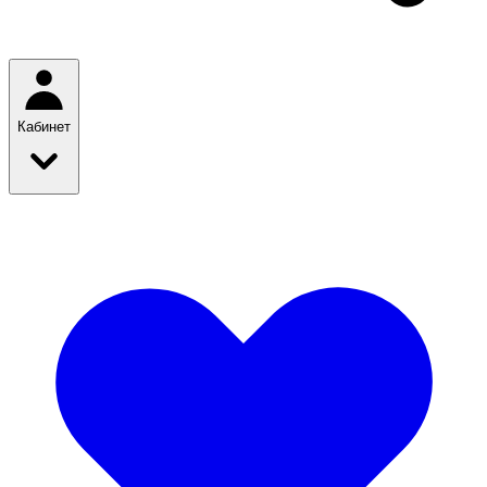
Кабинет