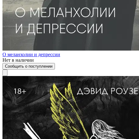
О меланхолии и депрессии
Нет в наличии
Сообщить о поступлении