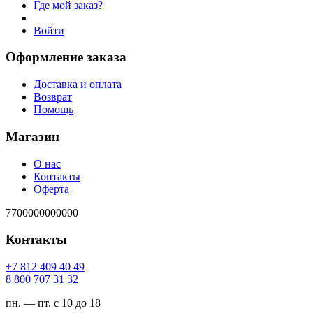
Где мой заказ?
Войти
Оформление заказа
Доставка и оплата
Возврат
Помощь
Магазин
О нас
Контакты
Оферта
7700000000000
Контакты
94 04 904 218 7+
23 13 707 008 8
пн. — пт. с 10 до 18