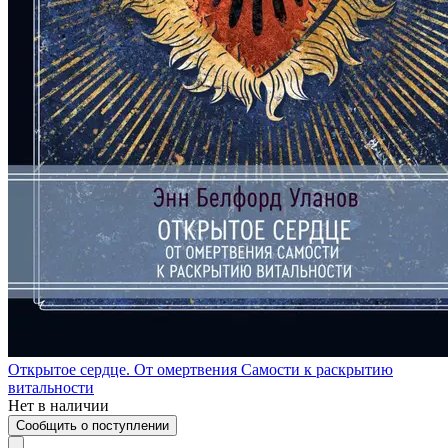
Открытое сердце. От омертвения Самости к раскрытию
витальности
Нет в наличии
Сообщить о поступлении