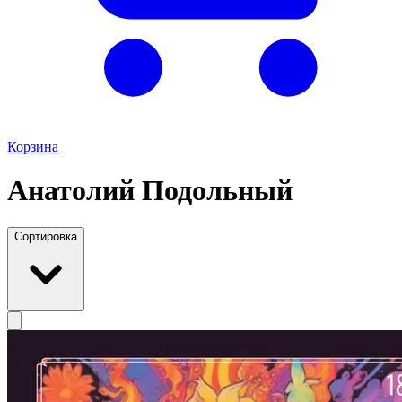
Корзина
Анатолий Подольный
Сортировка