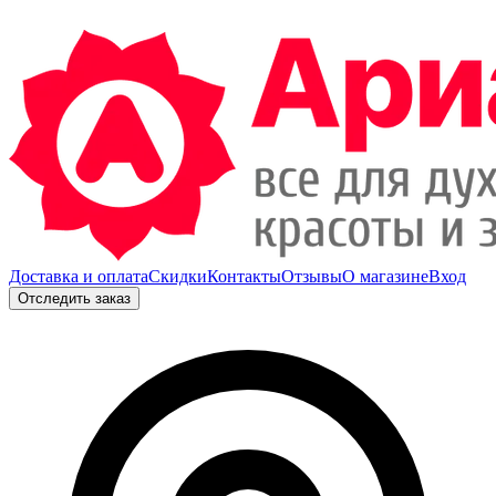
Доставка и оплата
Скидки
Контакты
Отзывы
О магазине
Вход
Отследить заказ