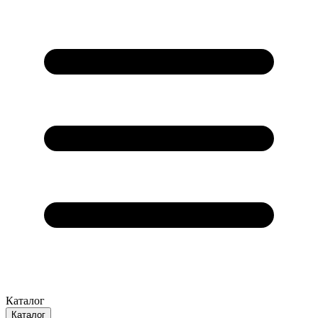
Каталог
Каталог