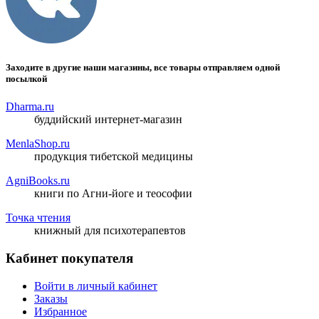
Заходите в другие наши магазины, все товары отправляем одной
посылкой
Dharma.ru
буддийский интернет-магазин
MenlaShop.ru
продукция тибетской медицины
AgniBooks.ru
книги по Агни-йоге и теософии
Точка чтения
книжный для психотерапевтов
Кабинет покупателя
Войти в личный кабинет
Заказы
Избранное