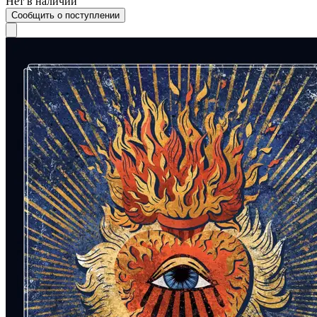
Нет в наличии
Сообщить о поступлении