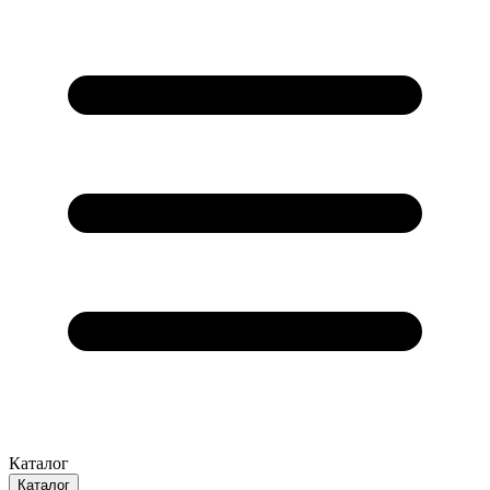
Каталог
Каталог