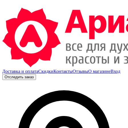
Доставка и оплата
Скидки
Контакты
Отзывы
О магазине
Вход
Отследить заказ