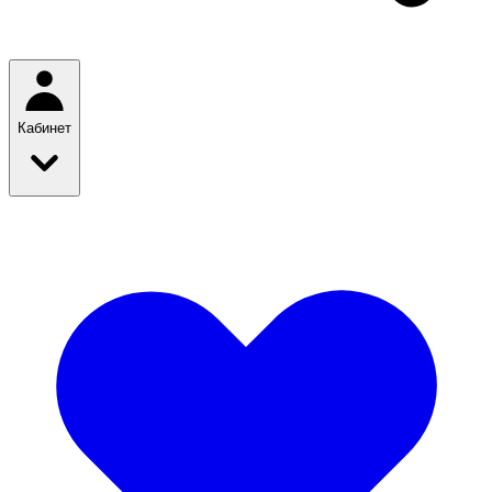
Кабинет