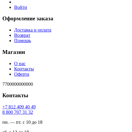
Войти
Оформление заказа
Доставка и оплата
Возврат
Помощь
Магазин
О нас
Контакты
Оферта
7700000000000
Контакты
94 04 904 218 7+
23 13 707 008 8
пн. — пт. с 10 до 18