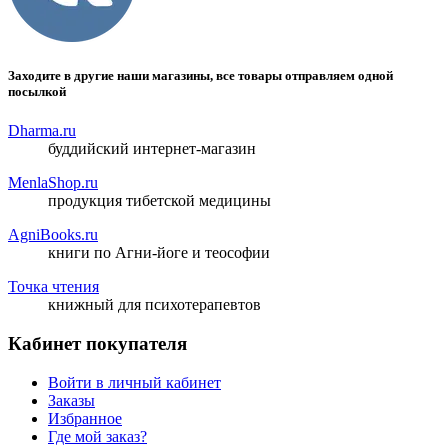
Заходите в другие наши магазины, все товары отправляем одной
посылкой
Dharma.ru
буддийский интернет-магазин
MenlaShop.ru
продукция тибетской медицины
AgniBooks.ru
книги по Агни-йоге и теософии
Точка чтения
книжный для психотерапевтов
Кабинет покупателя
Войти в личный кабинет
Заказы
Избранное
Где мой заказ?