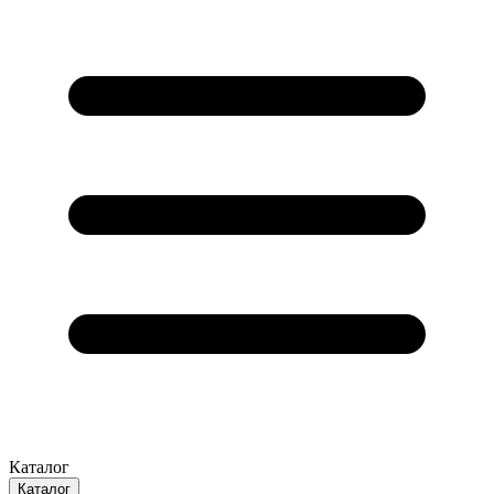
Каталог
Каталог