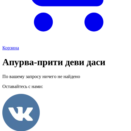
Корзина
Апурва-прити деви даси
По вашему запросу ничего не найдено
Оставайтесь с нами: