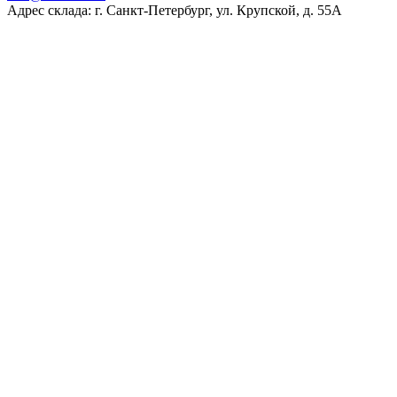
Адрес склада: г. Санкт-Петербург, ул. Крупской, д. 55А