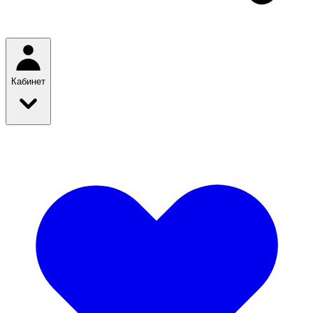
Кабинет