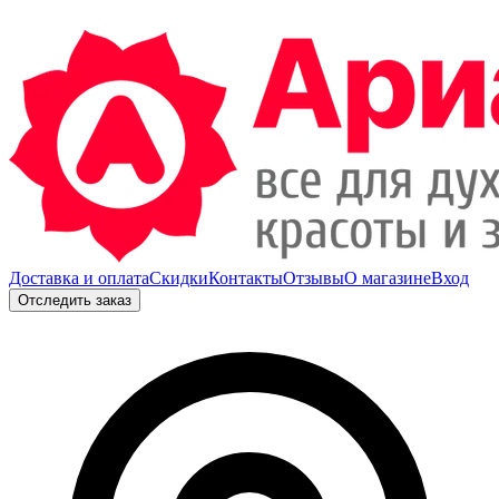
Доставка и оплата
Скидки
Контакты
Отзывы
О магазине
Вход
Отследить заказ