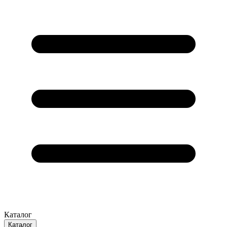
Каталог
Каталог