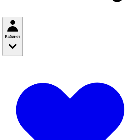
Кабинет