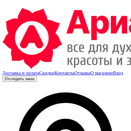
Доставка и оплата
Скидки
Контакты
Отзывы
О магазине
Вход
Отследить заказ