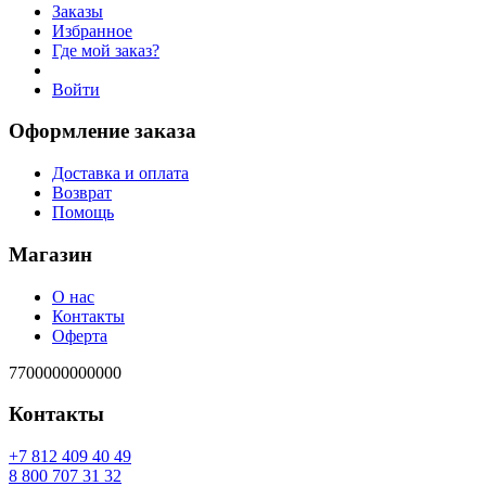
Заказы
Избранное
Где мой заказ?
Войти
Оформление заказа
Доставка и оплата
Возврат
Помощь
Магазин
О нас
Контакты
Оферта
7700000000000
Контакты
94 04 904 218 7+
23 13 707 008 8