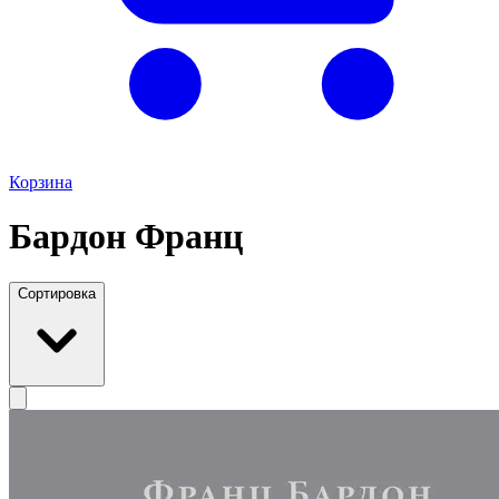
Корзина
Бардон Франц
Сортировка