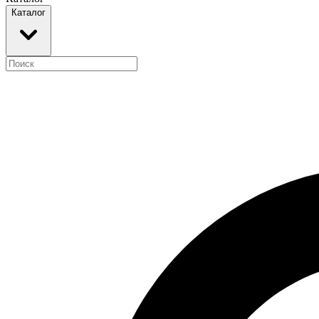
Каталог