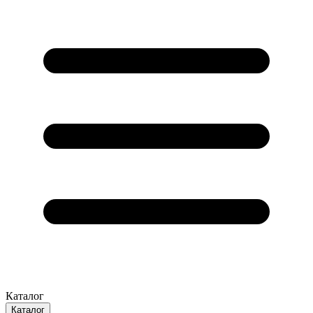
Каталог
Каталог