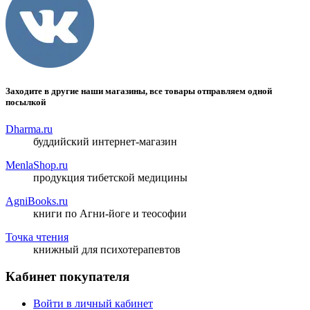
Заходите в другие наши магазины, все товары отправляем одной
посылкой
Dharma.ru
буддийский интернет-магазин
MenlaShop.ru
продукция тибетской медицины
AgniBooks.ru
книги по Агни-йоге и теософии
Точка чтения
книжный для психотерапевтов
Кабинет покупателя
Войти в личный кабинет