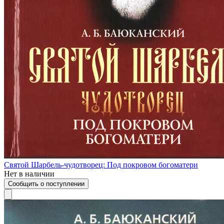
Святой Шарбель-чудотворец: Под покровом богоматери
Нет в наличии
Сообщить о поступлении