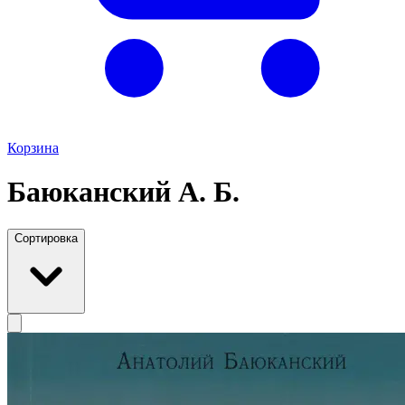
Корзина
Баюканский А. Б.
Сортировка