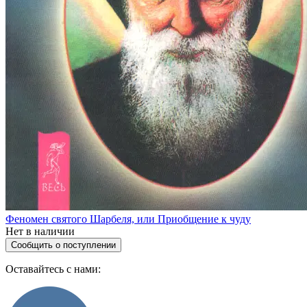
Феномен святого Шарбеля, или Приобщение к чуду
Нет в наличии
Сообщить о поступлении
Оставайтесь с нами: