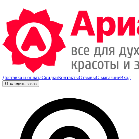
Доставка и оплата
Скидки
Контакты
Отзывы
О магазине
Вход
Отследить заказ