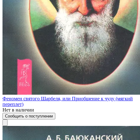
Феномен святого Шарбеля, или Приобщение к чуду (мягкий
переплет)
Нет в наличии
Сообщить о поступлении