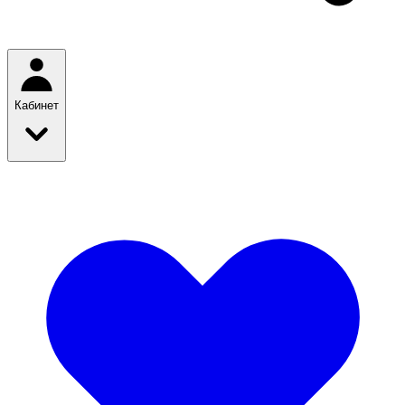
Кабинет