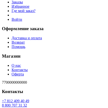
Заказы
Избранное
Где мой заказ?
Войти
Оформление заказа
Доставка и оплата
Возврат
Помощь
Магазин
О нас
Контакты
Оферта
7700000000000
Контакты
94 04 904 218 7+
23 13 707 008 8