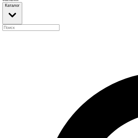
Каталог