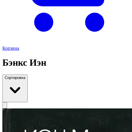
Корзина
Бэнкс Иэн
Сортировка