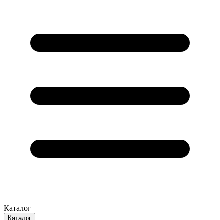
Каталог
Каталог