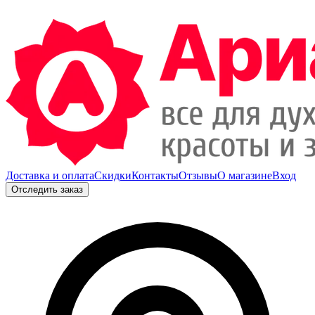
Доставка и оплата
Скидки
Контакты
Отзывы
О магазине
Вход
Отследить заказ