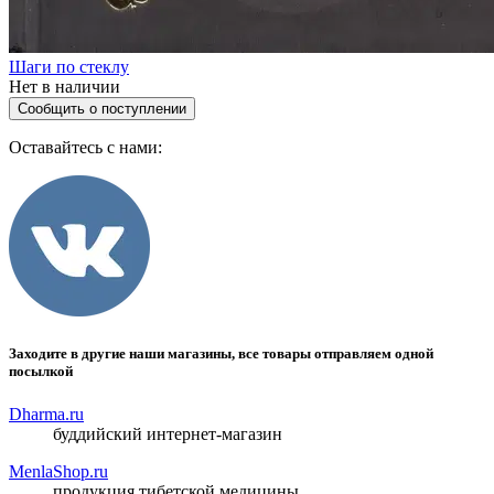
Шаги по стеклу
Нет в наличии
Сообщить о поступлении
Оставайтесь с нами:
Заходите в другие наши магазины, все товары отправляем одной
посылкой
Dharma.ru
буддийский интернет-магазин
MenlaShop.ru
продукция тибетской медицины