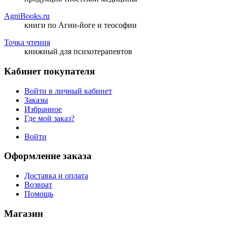
AgniBooks.ru
книги по Агни-йоге и теософии
Точка чтения
книжный для психотерапевтов
Кабинет покупателя
Войти в личный кабинет
Заказы
Избранное
Где мой заказ?
Войти
Оформление заказа
Доставка и оплата
Возврат
Помощь
Магазин