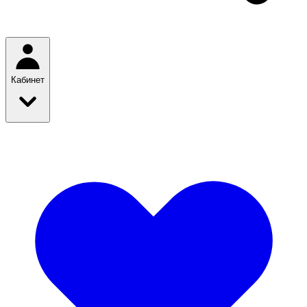
Кабинет