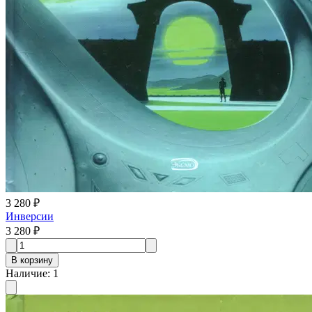
3 280 ₽
Инверсии
3 280 ₽
В корзину
Наличие
:
1