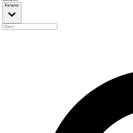
Каталог