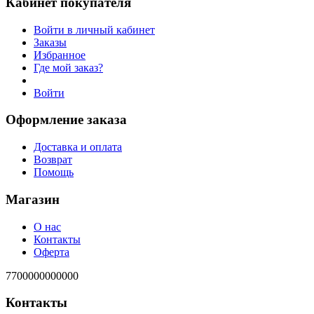
Кабинет покупателя
Войти в личный кабинет
Заказы
Избранное
Где мой заказ?
Войти
Оформление заказа
Доставка и оплата
Возврат
Помощь
Магазин
О нас
Контакты
Оферта
7700000000000
Контакты