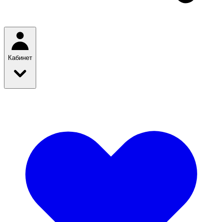
Кабинет