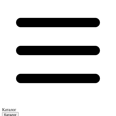
Каталог
Каталог