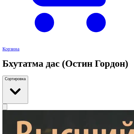
Корзина
Бхутатма дас (Остин Гордон)
Сортировка