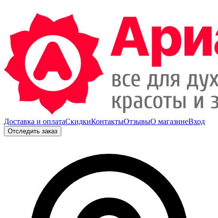
Доставка и оплата
Скидки
Контакты
Отзывы
О магазине
Вход
Отследить заказ