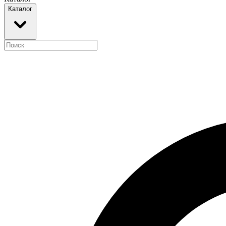
Каталог