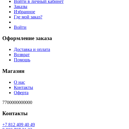
Войти в личный кабинет
Заказы
Избранное
Где мой заказ?
Войти
Оформление заказа
Доставка и оплата
Возврат
Помощь
Магазин
О нас
Контакты
Оферта
7700000000000
Контакты
94 04 904 218 7+