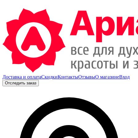
Доставка и оплата
Скидки
Контакты
Отзывы
О магазине
Вход
Отследить заказ