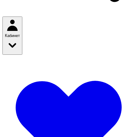
Кабинет