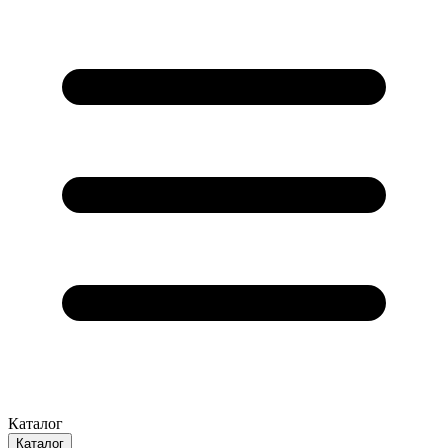
Каталог
Каталог