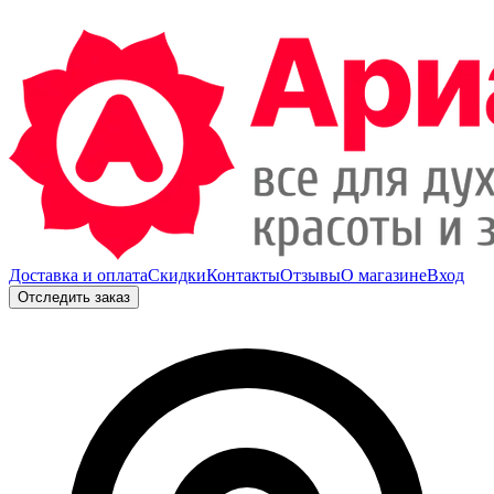
Доставка и оплата
Скидки
Контакты
Отзывы
О магазине
Вход
Отследить заказ