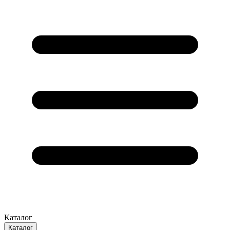
Каталог
Каталог