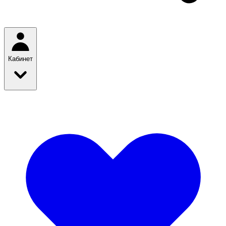
Кабинет