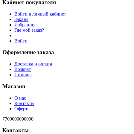
Кабинет покупателя
Войти в личный кабинет
Заказы
Избранное
Где мой заказ?
Войти
Оформление заказа
Доставка и оплата
Возврат
Помощь
Магазин
О нас
Контакты
Оферта
7700000000000
Контакты