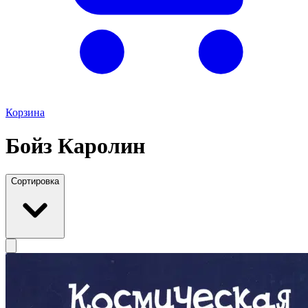
Корзина
Бойз Каролин
Сортировка