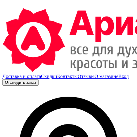
Доставка и оплата
Скидки
Контакты
Отзывы
О магазине
Вход
Отследить заказ