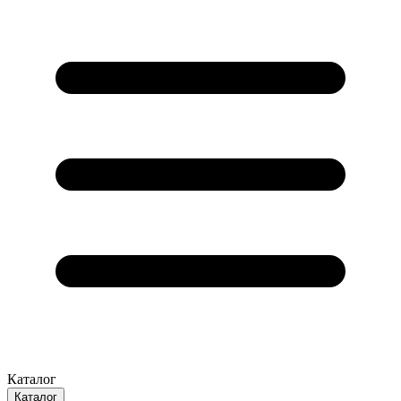
Каталог
Каталог