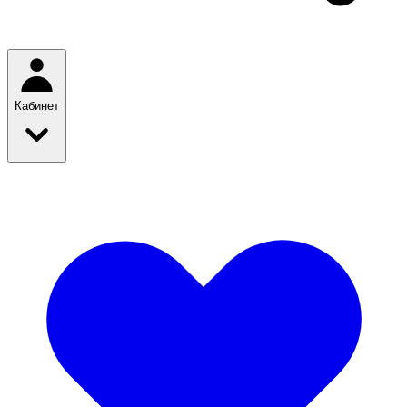
Кабинет