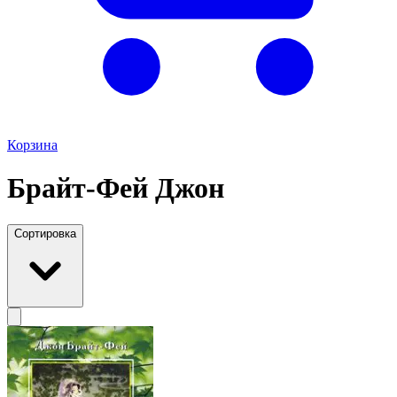
Корзина
Брайт-Фей Джон
Сортировка