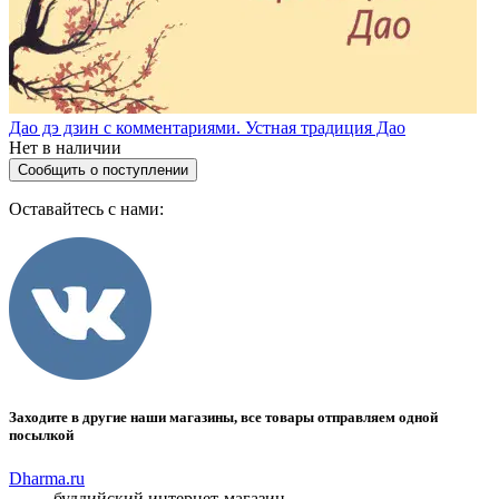
Дао дэ дзин с комментариями. Устная традиция Дао
Нет в наличии
Сообщить о поступлении
Оставайтесь с нами:
Заходите в другие наши магазины, все товары отправляем одной
посылкой
Dharma.ru
буддийский интернет-магазин