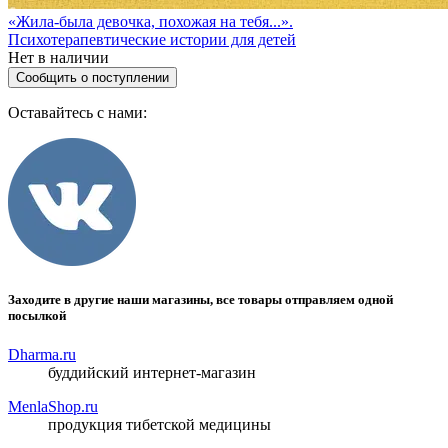
«Жила-была девочка, похожая на тебя...».
Психотерапевтические истории для детей
Нет в наличии
Сообщить о поступлении
Оставайтесь с нами:
Заходите в другие наши магазины, все товары отправляем одной
посылкой
Dharma.ru
буддийский интернет-магазин
MenlaShop.ru
продукция тибетской медицины