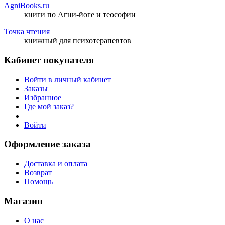
AgniBooks.ru
книги по Агни-йоге и теософии
Точка чтения
книжный для психотерапевтов
Кабинет покупателя
Войти в личный кабинет
Заказы
Избранное
Где мой заказ?
Войти
Оформление заказа
Доставка и оплата
Возврат
Помощь
Магазин
О нас