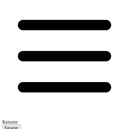
Каталог
Каталог