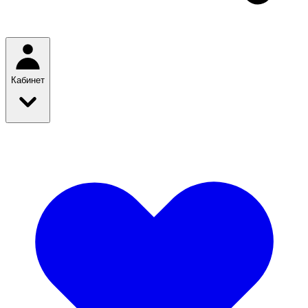
Кабинет