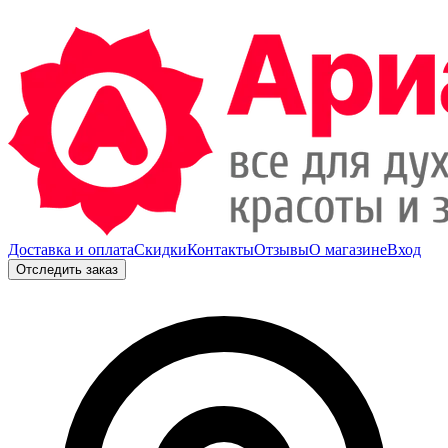
Доставка и оплата
Скидки
Контакты
Отзывы
О магазине
Вход
Отследить заказ