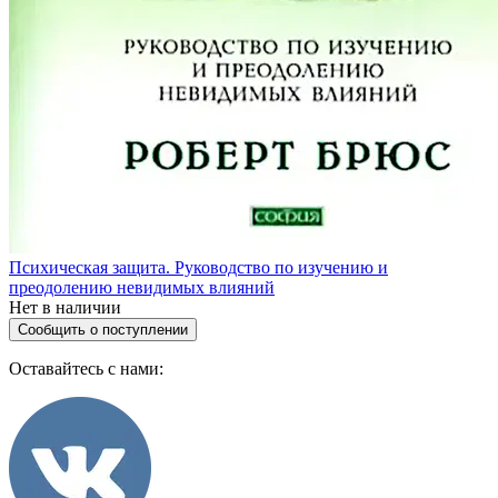
Психическая защита. Руководство по изучению и
преодолению невидимых влияний
Нет в наличии
Сообщить о поступлении
Оставайтесь с нами: