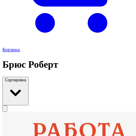
Корзина
Брюс Роберт
Сортировка