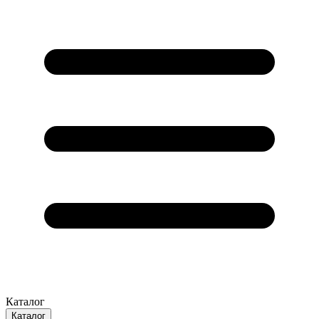
Каталог
Каталог