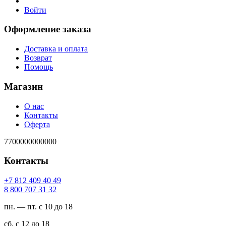
Войти
Оформление заказа
Доставка и оплата
Возврат
Помощь
Магазин
О нас
Контакты
Оферта
7700000000000
Контакты
94 04 904 218 7+
23 13 707 008 8
пн. — пт. с 10 до 18
сб. с 12 до 18