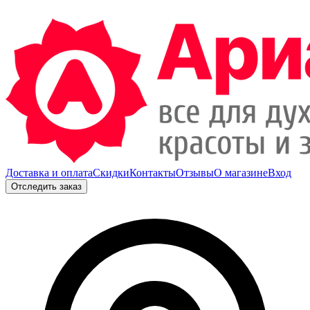
Доставка и оплата
Скидки
Контакты
Отзывы
О магазине
Вход
Отследить заказ