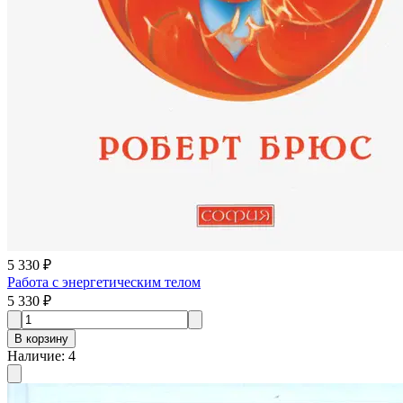
5 330 ₽
Работа с энергетическим телом
5 330 ₽
В корзину
Наличие
:
4