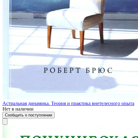
Астральная динамика. Теория и практика внетелесного опыта
Нет в наличии
Сообщить о поступлении