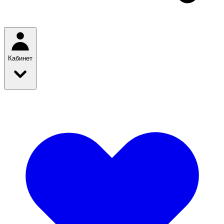
Кабинет