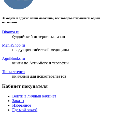
Заходите в другие наши магазины, все товары отправляем одной
посылкой
Dharma.ru
буддийский интернет-магазин
MenlaShop.ru
продукция тибетской медицины
AgniBooks.ru
книги по Агни-йоге и теософии
Точка чтения
книжный для психотерапевтов
Кабинет покупателя
Войти в личный кабинет
Заказы
Избранное
Где мой заказ?