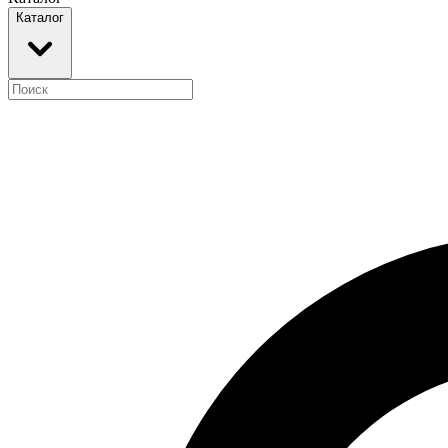
Каталог