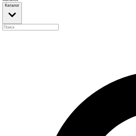
Каталог