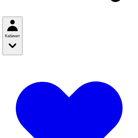
Кабинет