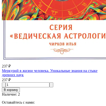
237 ₽
Меркурий в жизни человека. Уникальные знания на стыке
древних наук
237 ₽
В корзину
Наличие
:
2
Оставайтесь с нами: