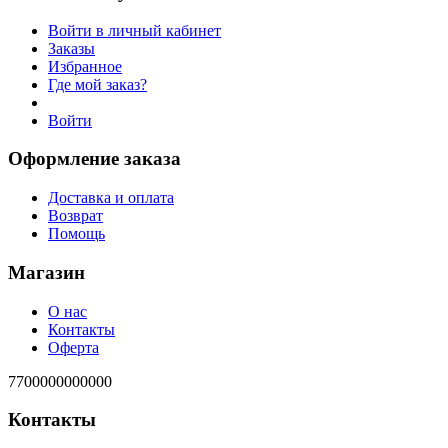
Войти в личный кабинет
Заказы
Избранное
Где мой заказ?
Войти
Оформление заказа
Доставка и оплата
Возврат
Помощь
Магазин
О нас
Контакты
Оферта
7700000000000
Контакты