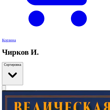
Корзина
Чирков И.
Сортировка