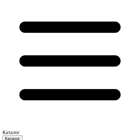
Каталог
Каталог