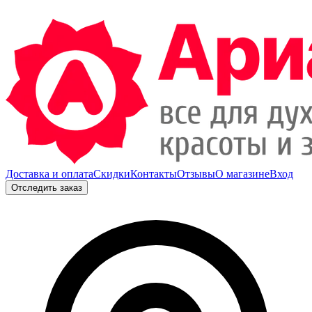
Доставка и оплата
Скидки
Контакты
Отзывы
О магазине
Вход
Отследить заказ