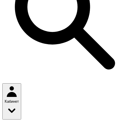
Кабинет