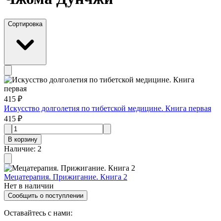
Сортировка
415 ₽
Искусство долголетия по тибетской медицине. Книга первая
415 ₽
В корзину
Наличие
:
2
Мецатерапия. Прижигание. Книга 2
Нет в наличии
Сообщить о поступлении
Оставайтесь с нами: