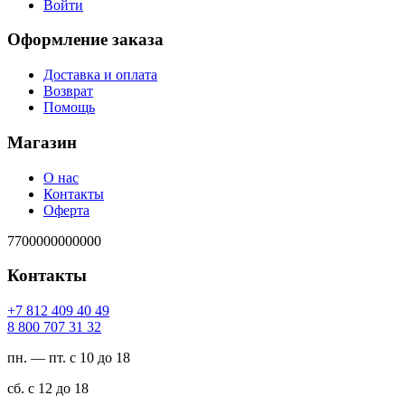
Войти
Оформление заказа
Доставка и оплата
Возврат
Помощь
Магазин
О нас
Контакты
Оферта
7700000000000
Контакты
94 04 904 218 7+
23 13 707 008 8
пн. — пт. с 10 до 18
сб. с 12 до 18