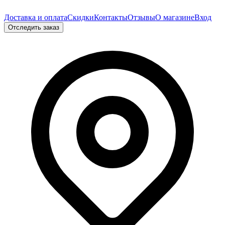
Доставка и оплата
Скидки
Контакты
Отзывы
О магазине
Вход
Отследить заказ