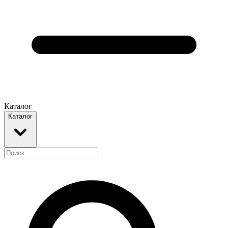
Каталог
Каталог