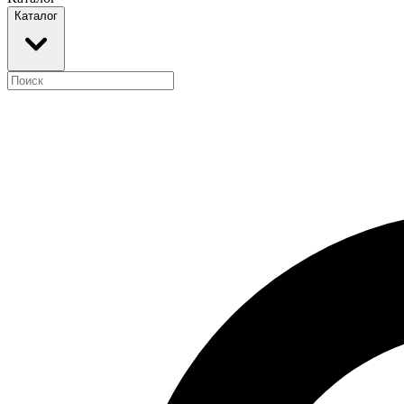
Каталог