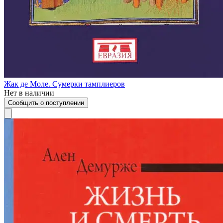
Жак де Моле. Сумерки тамплиеров
Нет в наличии
Сообщить о поступлении