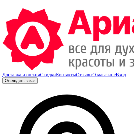
Доставка и оплата
Скидки
Контакты
Отзывы
О магазине
Вход
Отследить заказ