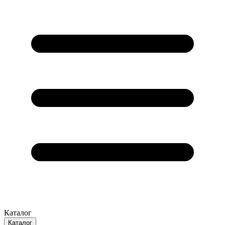
Каталог
Каталог