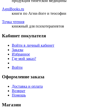
продукция тибетской медицины
AgniBooks.ru
книги по Агни-йоге и теософии
Точка чтения
книжный для психотерапевтов
Кабинет покупателя
Войти в личный кабинет
Заказы
Избранное
Где мой заказ?
Войти
Оформление заказа
Доставка и оплата
Возврат
Помощь
Магазин