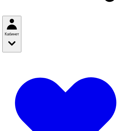
Кабинет