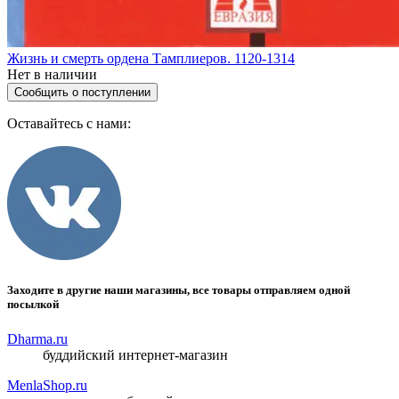
Жизнь и смерть ордена Тамплиеров. 1120-1314
Нет в наличии
Сообщить о поступлении
Оставайтесь с нами:
Заходите в другие наши магазины, все товары отправляем одной
посылкой
Dharma.ru
буддийский интернет-магазин
MenlaShop.ru