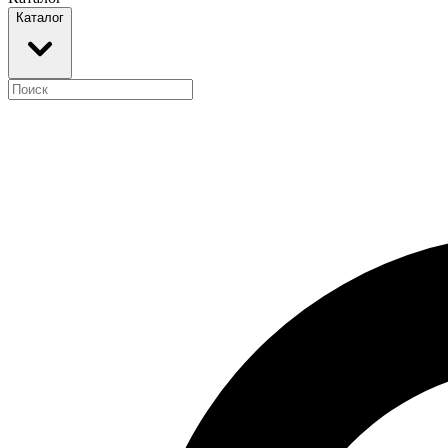
Каталог