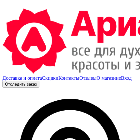
Доставка и оплата
Скидки
Контакты
Отзывы
О магазине
Вход
Отследить заказ