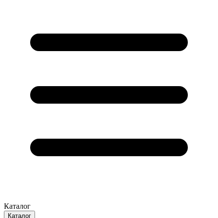
Каталог
Каталог