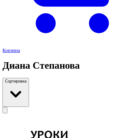
Корзина
Диана Степанова
Сортировка