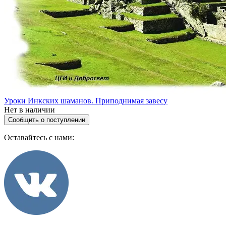
Уроки Инкских шаманов. Приподнимая завесу
Нет в наличии
Сообщить о поступлении
Оставайтесь с нами: