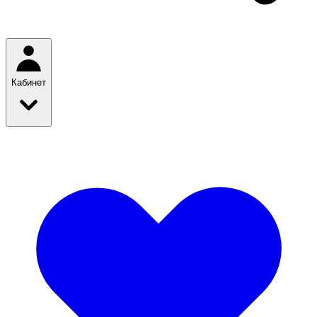
Кабинет