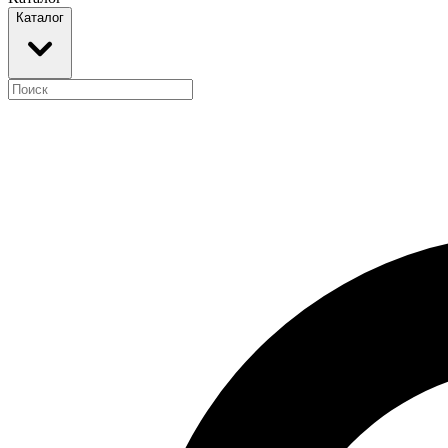
Каталог