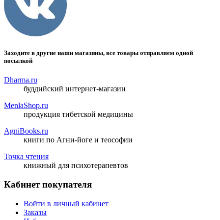
Заходите в другие наши магазины, все товары отправляем одной
посылкой
Dharma.ru
буддийский интернет-магазин
MenlaShop.ru
продукция тибетской медицины
AgniBooks.ru
книги по Агни-йоге и теософии
Точка чтения
книжный для психотерапевтов
Кабинет покупателя
Войти в личный кабинет
Заказы