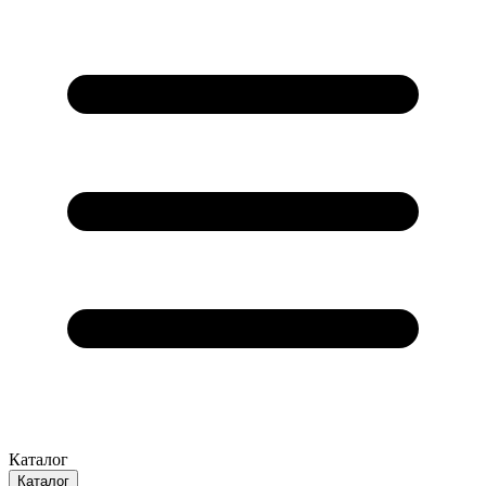
Каталог
Каталог