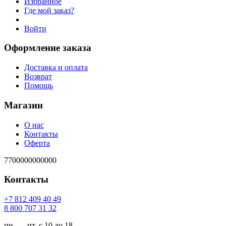
Избранное
Где мой заказ?
Войти
Оформление заказа
Доставка и оплата
Возврат
Помощь
Магазин
О нас
Контакты
Оферта
7700000000000
Контакты
94 04 904 218 7+
23 13 707 008 8
пн. — пт. с 10 до 18