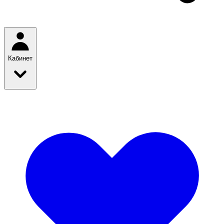
Кабинет