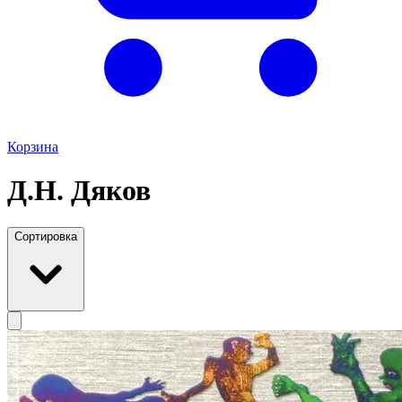
Корзина
Д.Н. Дяков
Сортировка