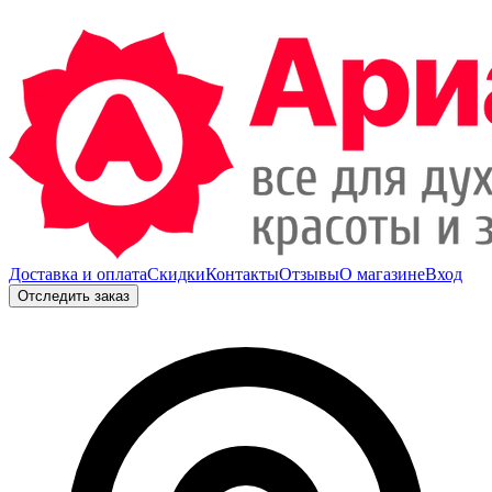
Доставка и оплата
Скидки
Контакты
Отзывы
О магазине
Вход
Отследить заказ