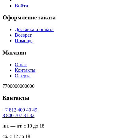
Войти
Оформление заказа
Доставка и оплата
Возврат
Помощь
Магазин
О нас
Контакты
Оферта
7700000000000
Контакты
94 04 904 218 7+
23 13 707 008 8
пн. — пт. с 10 до 18
сб. с 12 до 18