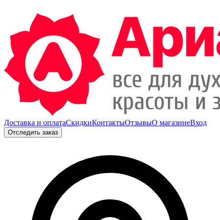
Доставка и оплата
Скидки
Контакты
Отзывы
О магазине
Вход
Отследить заказ