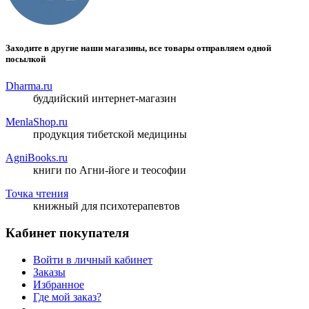
Заходите в другие наши магазины, все товары отправляем одной
посылкой
Dharma.ru
буддийский интернет-магазин
MenlaShop.ru
продукция тибетской медицины
AgniBooks.ru
книги по Агни-йоге и теософии
Точка чтения
книжный для психотерапевтов
Кабинет покупателя
Войти в личный кабинет
Заказы
Избранное
Где мой заказ?