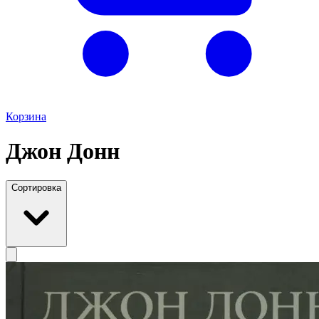
Корзина
Джон Донн
Сортировка