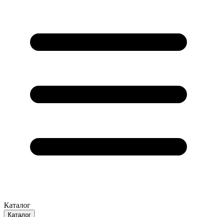
Каталог
Каталог