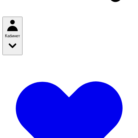
Кабинет