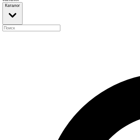
Каталог