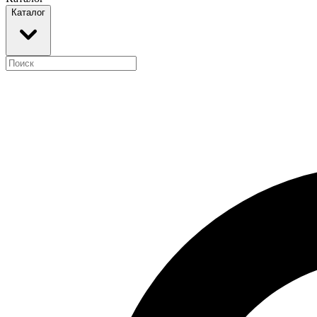
Каталог