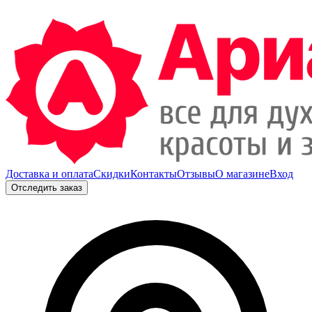
Доставка и оплата
Скидки
Контакты
Отзывы
О магазине
Вход
Отследить заказ