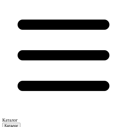
Каталог
Каталог