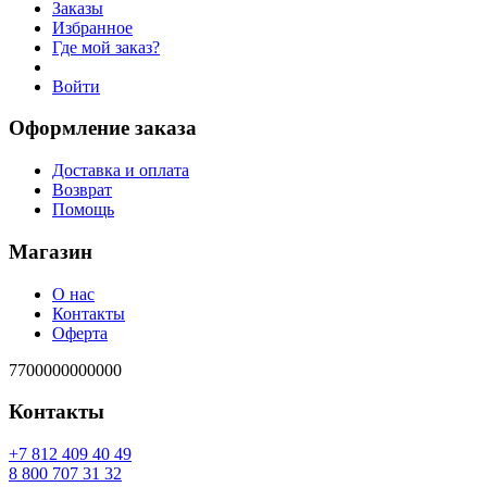
Заказы
Избранное
Где мой заказ?
Войти
Оформление заказа
Доставка и оплата
Возврат
Помощь
Магазин
О нас
Контакты
Оферта
7700000000000
Контакты
94 04 904 218 7+
23 13 707 008 8