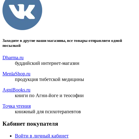
Заходите в другие наши магазины, все товары отправляем одной
посылкой
Dharma.ru
буддийский интернет-магазин
MenlaShop.ru
продукция тибетской медицины
AgniBooks.ru
книги по Агни-йоге и теософии
Точка чтения
книжный для психотерапевтов
Кабинет покупателя
Войти в личный кабинет