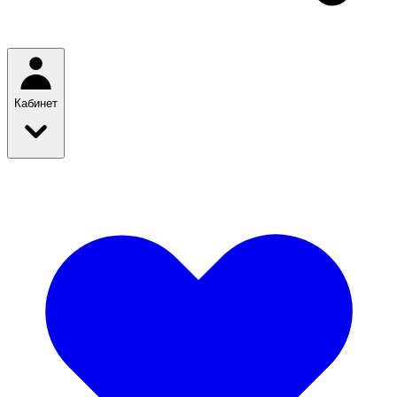
Кабинет