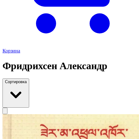
Корзина
Фридрихсен Александр
Сортировка