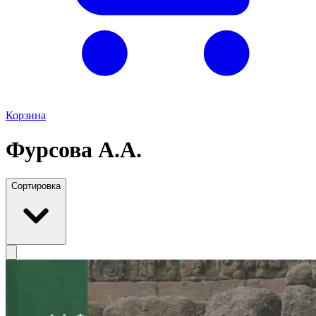
Корзина
Фурсова А.А.
Сортировка