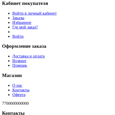
Кабинет покупателя
Войти в личный кабинет
Заказы
Избранное
Где мой заказ?
Войти
Оформление заказа
Доставка и оплата
Возврат
Помощь
Магазин
О нас
Контакты
Оферта
7700000000000
Контакты