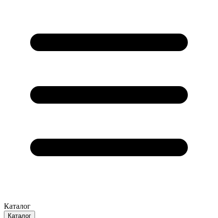
Каталог
Каталог