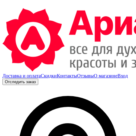
Доставка и оплата
Скидки
Контакты
Отзывы
О магазине
Вход
Отследить заказ