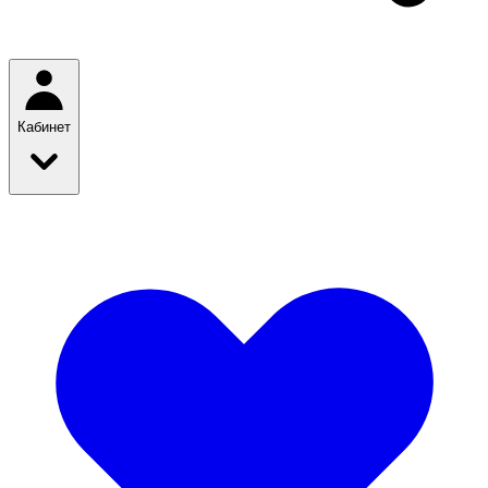
Кабинет