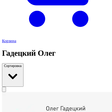
Корзина
Гадецкий Олег
Сортировка