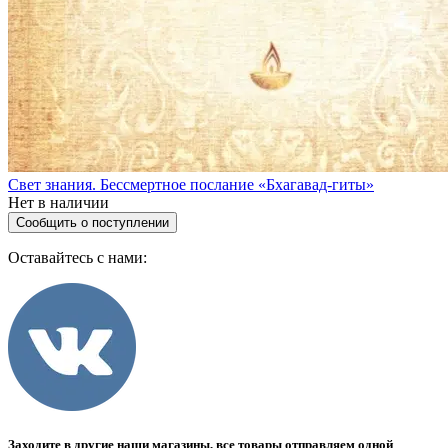
Свет знания. Бессмертное послание «Бхагавад-гиты»
Нет в наличии
Сообщить о поступлении
Оставайтесь с нами:
Заходите в другие наши магазины, все товары отправляем одной