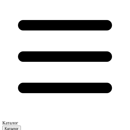
Каталог
Каталог