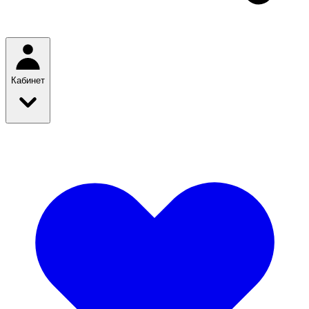
Кабинет