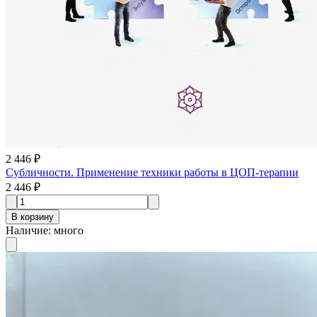
2 446 ₽
Субличности. Применение техники работы в ЦОП-терапии
2 446 ₽
В корзину
Наличие
:
много