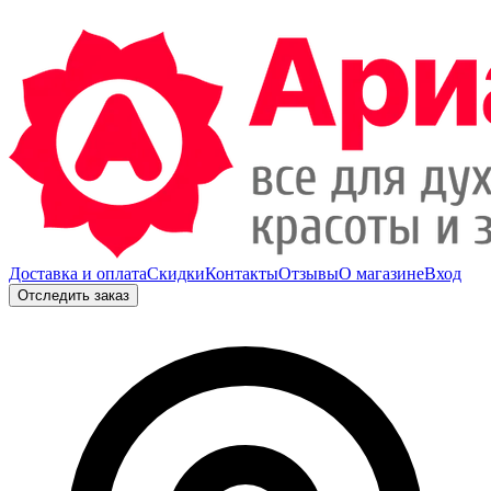
Доставка и оплата
Скидки
Контакты
Отзывы
О магазине
Вход
Отследить заказ