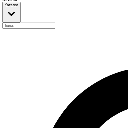
Каталог