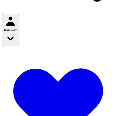
Кабинет