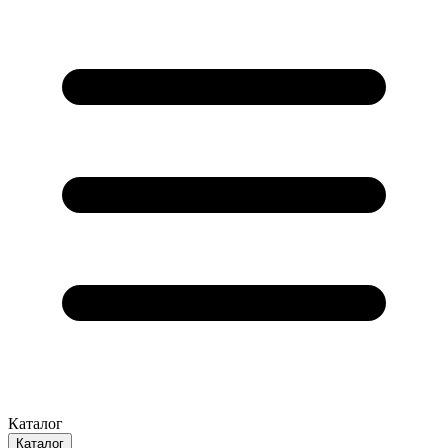
Каталог
Каталог