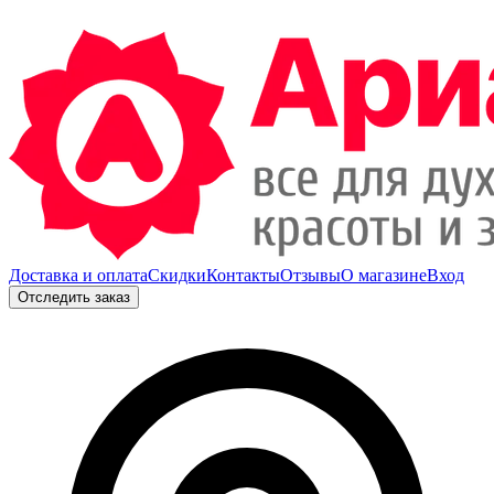
Доставка и оплата
Скидки
Контакты
Отзывы
О магазине
Вход
Отследить заказ