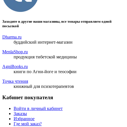
Заходите в другие наши магазины, все товары отправляем одной
посылкой
Dharma.ru
буддийский интернет-магазин
MenlaShop.ru
продукция тибетской медицины
AgniBooks.ru
книги по Агни-йоге и теософии
Точка чтения
книжный для психотерапевтов
Кабинет покупателя
Войти в личный кабинет
Заказы
Избранное
Где мой заказ?