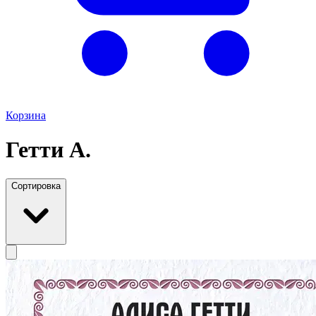
Корзина
Гетти А.
Сортировка