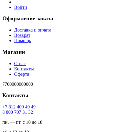
Войти
Оформление заказа
Доставка и оплата
Возврат
Помощь
Магазин
О нас
Контакты
Оферта
7700000000000
Контакты
94 04 904 218 7+
23 13 707 008 8
пн. — пт. с 10 до 18