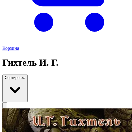
Корзина
Гихтель И. Г.
Сортировка