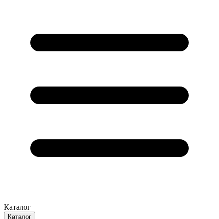
Каталог
Каталог