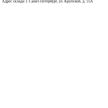
Адрес склада: г. Санкт-Петербург, ул. Крупской, д. 55А