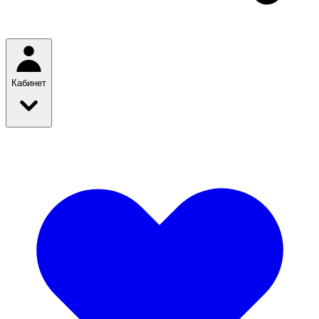
Кабинет