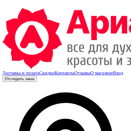
Доставка и оплата
Скидки
Контакты
Отзывы
О магазине
Вход
Отследить заказ