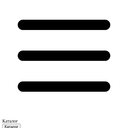
Каталог
Каталог