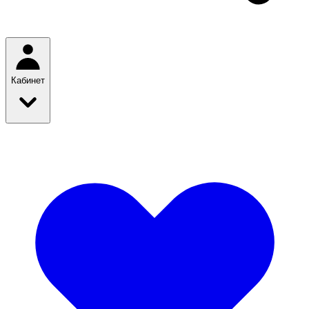
Кабинет