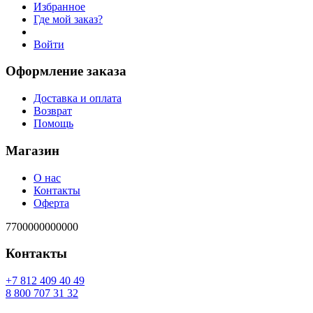
Избранное
Где мой заказ?
Войти
Оформление заказа
Доставка и оплата
Возврат
Помощь
Магазин
О нас
Контакты
Оферта
7700000000000
Контакты
94 04 904 218 7+
23 13 707 008 8