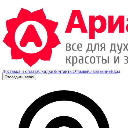
Доставка и оплата
Скидки
Контакты
Отзывы
О магазине
Вход
Отследить заказ