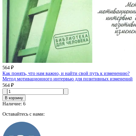
564 ₽
Как понять, что нам важно, и найти свой путь к изменению?
Метод мотивационного интервью для позитивных изменений
564 ₽
В корзину
Наличие
:
6
Оставайтесь с нами: