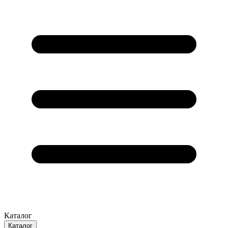
Каталог
Каталог