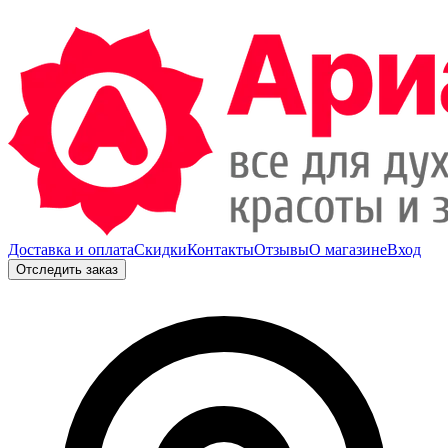
Доставка и оплата
Скидки
Контакты
Отзывы
О магазине
Вход
Отследить заказ