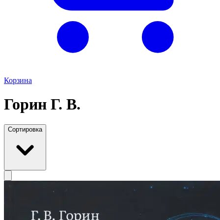
Корзина
Горин Г. В.
Сортировка