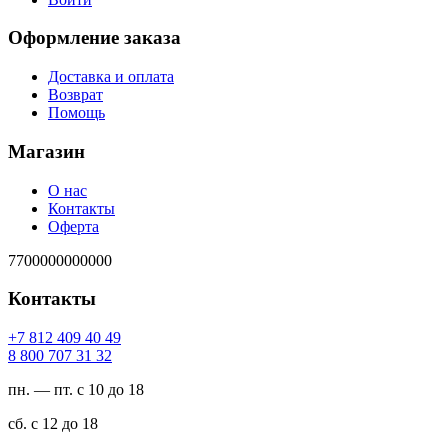
Оформление заказа
Доставка и оплата
Возврат
Помощь
Магазин
О нас
Контакты
Оферта
7700000000000
Контакты
94 04 904 218 7+
23 13 707 008 8
пн. — пт. с 10 до 18
сб. с 12 до 18