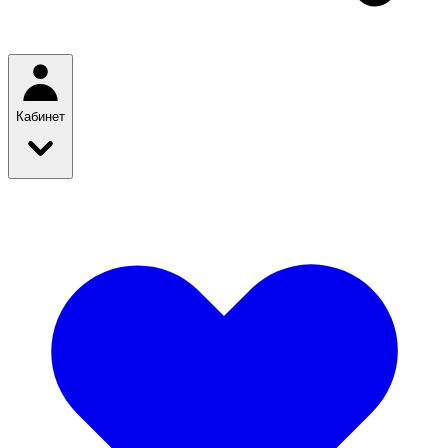
Кабинет